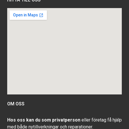
OM OSS
Hos oss kan du som privatperson
eller företag få hjälp
med både nytillverkningar och reparationer.