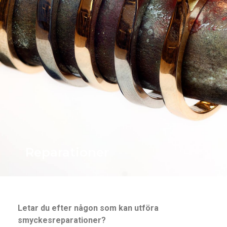
Reparationer
Letar du efter någon som kan utföra
smyckesreparationer?