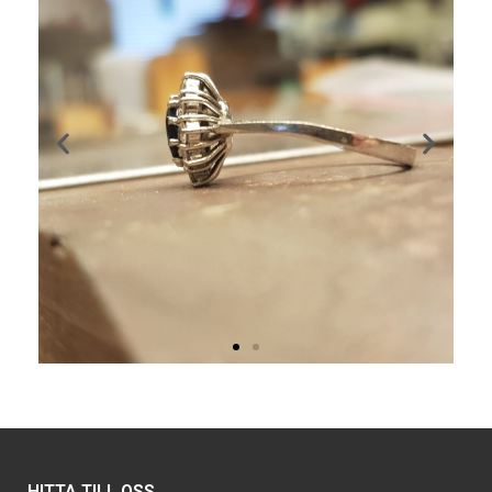
HITTA TILL OSS